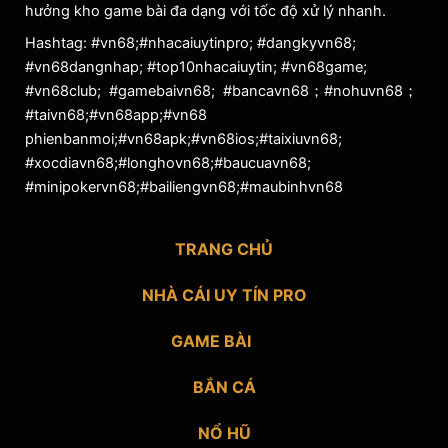
hưởng kho game bài đa dạng với tốc độ xử lý nhanh.
Hashtag: #vn68;#nhacaiuytinpro; #dangkyvn68;
#vn68dangnhap; #top10nhacaiuytin; #vn68game;
#vn68club; #gamebaivn68; #bancavn68；#nohuvn68；
#taivn68;#vn68app;#vn68
phienbanmoi;#vn68apk;#vn68ios;#taixiuvn68;
#xocdiavn68;#longhovn68;#baucuavn68;
#minipokervn68;#bailiengvn68;#maubinhvn68
TRANG CHỦ
NHÀ CÁI UY TÍN PRO
GAME BÀI
BẮN CÁ
NỔ HŨ