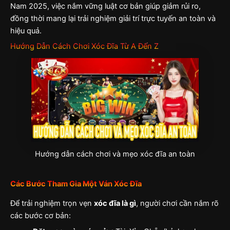
.
Nam 2025, việc nắm vững luật cơ bản giúp giảm rủi ro,
đồng thời mang lại trải nghiệm giải trí trực tuyến an toàn và
hiệu quả.
Hướng Dẫn Cách Chơi Xóc Đĩa Từ A Đến Z
Hướng dẫn cách chơi và mẹo xóc đĩa an toàn
Các Bước Tham Gia Một Ván Xóc Đĩa
Để trải nghiệm trọn vẹn
xóc đĩa là gì
, người chơi cần nắm rõ
các bước cơ bản: