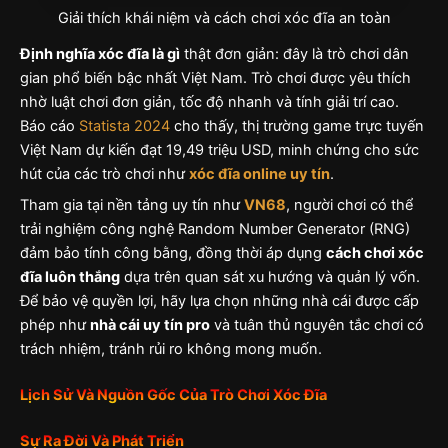
Giải thích khái niệm và cách chơi xóc đĩa an toàn
Định nghĩa xóc đĩa là gì
thật đơn giản: đây là trò chơi dân
gian phổ biến bậc nhất Việt Nam. Trò chơi được yêu thích
nhờ luật chơi đơn giản, tốc độ nhanh và tính giải trí cao.
Báo cáo
Statista 2024
cho thấy, thị trường game trực tuyến
Việt Nam dự kiến đạt 19,49 triệu USD, minh chứng cho sức
hút của các trò chơi như
xóc đĩa online uy tín
.
Tham gia tại nền tảng uy tín như
VN68
, người chơi có thể
trải nghiệm công nghệ Random Number Generator (RNG)
đảm bảo tính công bằng, đồng thời áp dụng
cách chơi xóc
đĩa luôn thắng
dựa trên quan sát xu hướng và quản lý vốn.
Để bảo vệ quyền lợi, hãy lựa chọn những nhà cái được cấp
phép như
nhà cái uy tín pro
và tuân thủ nguyên tắc chơi có
trách nhiệm, tránh rủi ro không mong muốn.
Lịch Sử Và Nguồn Gốc Của Trò Chơi Xóc Đĩa
Sự Ra Đời Và Phát Triển