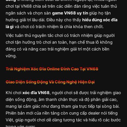
chơi tại VN68 chia sẻ trên các diễn đàn rằng việc tuân thủ
ngân sách và chọn sàn
game VN68 uy tín
giúp họ tận
hưởng giải trí lâu dài. Điều này cho thấy
hiểu đúng xóc đĩa
là gì
và chơi có trách nhiệm là chìa khóa then chốt.
Việc tuân thủ nguyên tắc chơi có trách nhiệm giúp người
chơi tận hưởng trò chơi an toàn, hạn chế thua lỗ không
đáng có và nâng cao trải nghiệm giải trí một cách bền
vững.
Trải Nghiệm Xóc Đĩa Online Đỉnh Cao Tại VN68
Giao Diện Sống Động Và Công Nghệ Hiện Đại
Khi chơi
xóc đĩa VN68
, người chơi sẽ được trải nghiệm giao
diện sống động, âm thanh chân thực và độ phân giải cao,
mang lại cảm giác như đang tham gia trực tiếp tại sòng bài.
.
Phiên bản mới của nền tảng còn cung cấp dealer nói tiếng
Việt, giúp người chơi dễ dàng tương tác và hiểu rõ các bước
trong ván cược.