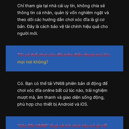
Chỉ tham gia tại nhà cái uy tín, không chia sẻ
thông tin cá nhân, quản lý vốn nghiêm ngặt và
theo dõi các hướng dẫn chơi xóc đĩa là gì cơ
bản. Đây là cách bảo vệ tài chính hiệu quả cho
người mới.
.
Tôi có thể chơi xóc đĩa trên điện thoại mọi lúc
mọi nơi không?
Có. Bạn có thể tải VN68 phiên bản di động để
chơi xóc đĩa online bất cứ lúc nào, trải nghiệm
mượt mà, âm thanh và giao diện sống động,
phù hợp cho thiết bị Android và iOS.
“Xóc Đĩa VN68” là gì và trò chơi này có gì nổi