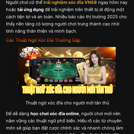
Người chơi có thể
trải nghiệm xóc đĩa VN68
ngay hôm nay
hoặc
tải ứng dụng
để trải nghiệm trên thiết bị di động một
cách tiện lợi và an toàn. Nhiều báo cáo thị trường 2025 cho
thấy nền tảng có lượng người chơi trung thành cao nhờ
tính năng thân thiện và minh bạch.
Các Thuật Ngữ Xóc Đĩa Thường Gặp
.
Thuật ngữ xóc đĩa cho người mới tân thủ
Để dễ dàng
học chơi xóc đĩa online
, người chơi mới nên
nắm vững các thuật ngữ phổ biến. Hiểu rõ các từ chuyên
môn sẽ giúp bạn đặt cược chính xác và nhanh chóng làm