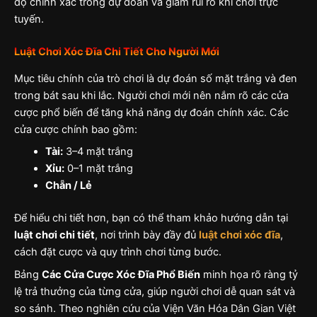
độ chính xác trong dự đoán và giảm rủi ro khi chơi trực
tuyến.
Luật Chơi Xóc Đĩa Chi Tiết Cho Người Mới
Mục tiêu chính của trò chơi là dự đoán số mặt trắng và đen
trong bát sau khi lắc. Người chơi mới nên nắm rõ các cửa
cược phổ biến để tăng khả năng dự đoán chính xác. Các
cửa cược chính bao gồm:
Tài:
3–4 mặt trắng
Xỉu:
0–1 mặt trắng
Chẵn / Lẻ
Để hiểu chi tiết hơn, bạn có thể tham khảo hướng dẫn tại
luật chơi chi tiết
, nơi trình bày đầy đủ
luật chơi xóc đĩa
,
cách đặt cược và quy trình chơi từng bước.
Bảng
Các Cửa Cược Xóc Đĩa Phổ Biến
minh họa rõ ràng tỷ
lệ trả thưởng của từng cửa, giúp người chơi dễ quan sát và
so sánh. Theo nghiên cứu của Viện Văn Hóa Dân Gian Việt