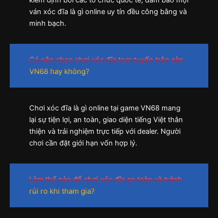
.
ván xóc đĩa là gì online uy tín đều công bằng và
minh bạch.
Có nên chọn chơi xóc đĩa trực tuyến trên sàn
VN68 hay không?
Chơi xóc đĩa là gì online tại game VN68 mang
lại sự tiện lợi, an toàn, giao diện tiếng Việt thân
thiện và trải nghiệm trực tiếp với dealer. Người
chơi cần đặt giới hạn vốn hợp lý.
Làm thế nào để chơi xóc đĩa an toàn và tránh
rủi ro khi tham gia?