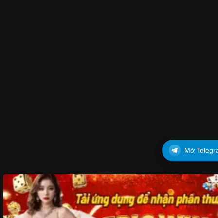
Mở Telegr