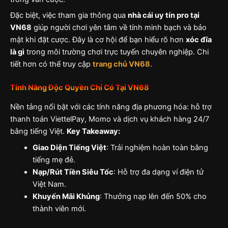
Đặc biệt, việc tham gia thông qua
nhà cái uy tín pro tại
VN68
giúp người chơi yên tâm về tính minh bạch và bảo
mật khi đặt cược. Đây là cơ hội để bạn hiểu rõ hơn
xóc đĩa
là gì
trong môi trường chơi trực tuyến chuyên nghiệp. Chi
tiết hơn có thể truy cập
trang chủ VN68
.
Tính Năng Độc Quyền Chỉ Có Tại VN68
Nền tảng nổi bật với các tính năng địa phương hóa: hỗ trợ
thanh toán ViettelPay, Momo và dịch vụ khách hàng 24/7
bằng tiếng Việt.
Key Takeaway:
Giao Diện Tiếng Việt
: Trải nghiệm hoàn toàn bằng
tiếng mẹ đẻ.
Nạp/Rút Tiền Siêu Tốc
: Hỗ trợ đa dạng ví điện tử
Việt Nam.
Khuyến Mãi Khủng
: Thưởng nạp lên đến 50% cho
thành viên mới.