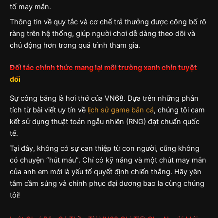
tố may mắn.
Thông tin về quy tắc và cơ chế trả thưởng được công bố rõ
ràng trên hệ thống, giúp người chơi dễ dàng theo dõi và
chủ động hơn trong quá trình tham gia.
Đối tác chính thức mang lại môi trường xanh chín tuyệt
đối
Sự công bằng là hơi thở của VN68. Dựa trên những phân
tích từ bài viết uy tín về
lịch sử game bắn cá
, chúng tôi cam
kết sử dụng thuật toán ngẫu nhiên (RNG) đạt chuẩn quốc
tế.
.
Tại đây, không có sự can thiệp từ con người, cũng không
có chuyện “hút máu”. Chỉ có kỹ năng và một chút may mắn
của anh em mới là yếu tố quyết định chiến thắng. Hãy yên
tâm cầm súng và chinh phục đại dương bao la cùng chúng
tôi!