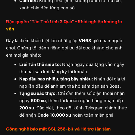
Cam kết:
Không treo lệnh, không rườm rà thủ tục,
xanh chín đến từng con số.
Đặc quyền “Tân Thủ Lĩnh 3 Quà” – Khởi nghiệp không lo
vốn
Đây là điểm khác biệt lớn nhất giúp
VN68
giữ chân người
chơi. Chúng tôi dành riêng gói ưu đãi cực khủng cho anh
em mới gia nhập:
Lì xì Tân thủ siêu to:
Nhận ngay quà tặng vào ngày
thứ hai sau khi đăng ký tài khoản.
Nạp đầu bao nhiêu, tặng bấy nhiêu:
Nhân đôi giá trị
nạp lần đầu để anh em tha hồ sắm đạn săn Boss.
Tặng xu xác thực:
Chỉ cần thêm số điện thoại nhận
ngay
600 xu
, thêm tài khoản ngân hàng nhận tiếp
.
200 xu
. Đặc biệt, theo dõi kênh Telegram chính thức
để nhận
Code 10.000 xu
hoàn toàn miễn phí!
Công nghệ bảo mật SSL 256-bit và Hỗ trợ tận tâm