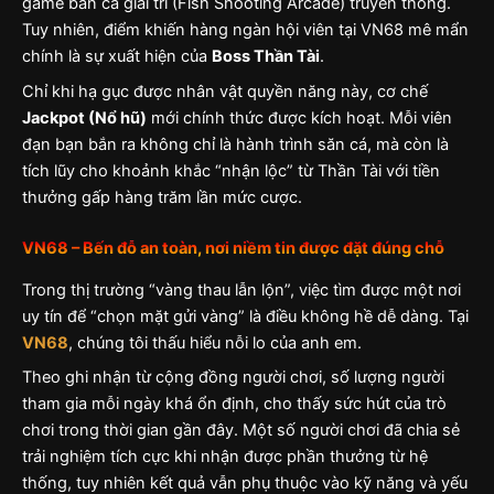
game bắn cá giải trí (Fish Shooting Arcade) truyền thống.
Tuy nhiên, điểm khiến hàng ngàn hội viên tại VN68 mê mẩn
chính là sự xuất hiện của
Boss Thần Tài
.
.
Chỉ khi hạ gục được nhân vật quyền năng này, cơ chế
Jackpot (Nổ hũ)
mới chính thức được kích hoạt. Mỗi viên
đạn bạn bắn ra không chỉ là hành trình săn cá, mà còn là
tích lũy cho khoảnh khắc “nhận lộc” từ Thần Tài với tiền
thưởng gấp hàng trăm lần mức cược.
VN68 – Bến đỗ an toàn, nơi niềm tin được đặt đúng chỗ
Trong thị trường “vàng thau lẫn lộn”, việc tìm được một nơi
uy tín để “chọn mặt gửi vàng” là điều không hề dễ dàng. Tại
VN68
, chúng tôi thấu hiểu nỗi lo của anh em.
Theo ghi nhận từ cộng đồng người chơi, số lượng người
tham gia mỗi ngày khá ổn định, cho thấy sức hút của trò
chơi trong thời gian gần đây. Một số người chơi đã chia sẻ
trải nghiệm tích cực khi nhận được phần thưởng từ hệ
thống, tuy nhiên kết quả vẫn phụ thuộc vào kỹ năng và yếu