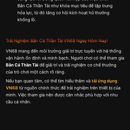
Bắn Cá Thần Tài như khóa mục tiêu để tập trung
hỏa lực, từ đó tăng cơ hội kích hoạt hũ thưởng
khổng lồ.
Trải Nghiệm Bắn Cá Thần Tài VN68 Ngay Hôm Nay!
VN68 mang đến môi trường giải trí trực tuyến với hệ thống
vận hành ổn định và minh bạch. Người chơi có thể tham gia
Bắn Cá Thần Tài
để giải trí và trải nghiệm cơ chế thưởng
của trò chơi một cách rõ ràng.
Nếu bạn quan tâm, có thể tìm hiểu thêm và
tải ứng dụng
VN68
từ nguồn chính thức để trải nghiệm trên thiết bị của
mình. Việc tham gia nên được cân nhắc phù hợp với nhu
.
cầu cá nhân.