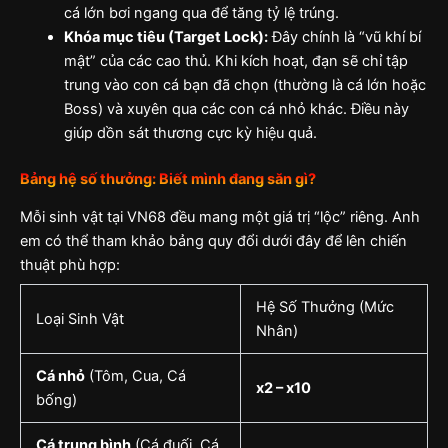
.
cá lớn bơi ngang qua để tăng tỷ lệ trúng.
Khóa mục tiêu (Target Lock):
Đây chính là “vũ khí bí
mật” của các cao thủ. Khi kích hoạt, đạn sẽ chỉ tập
trung vào con cá bạn đã chọn (thường là cá lớn hoặc
Boss) và xuyên qua các con cá nhỏ khác. Điều này
giúp dồn sát thương cực kỳ hiệu quả.
Bảng hệ số thưởng: Biết mình đang săn gì?
Mỗi sinh vật tại VN68 đều mang một giá trị “lộc” riêng. Anh
em có thể tham khảo bảng quy đổi dưới đây để lên chiến
thuật phù hợp:
Hệ Số Thưởng (Mức
Loại Sinh Vật
Nhân)
Cá nhỏ
(Tôm, Cua, Cá
x2 – x10
bống)
Cá trung bình
(Cá đuối, Cá