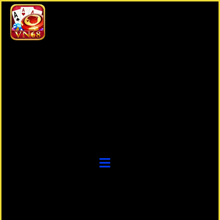
Nhảy
tới
nội
dung