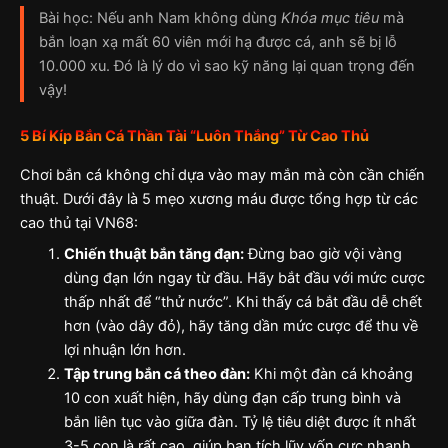
Bài học:
Nếu anh Nam không dùng
Khóa mục tiêu
mà
bắn loạn xạ mất 60 viên mới hạ được cá, anh sẽ bị lỗ
10.000 xu. Đó là lý do vì sao kỹ năng lại quan trọng đến
vậy!
5 Bí Kíp Bắn Cá Thần Tài “Luôn Thắng” Từ Cao Thủ
Chơi bắn cá không chỉ dựa vào may mắn mà còn cần chiến
thuật. Dưới đây là 5 mẹo xương máu được tổng hợp từ các
cao thủ tại VN68:
Chiến thuật bắn tăng đạn:
Đừng bao giờ vội vàng
dùng đạn lớn ngay từ đầu. Hãy bắt đầu với mức cược
thấp nhất để “thử nước”. Khi thấy cá bắt đầu dễ chết
hơn (vào dây đỏ), hãy tăng dần mức cược để thu về
lợi nhuận lớn hơn.
Tập trung bắn cá theo đàn:
Khi một đàn cá khoảng
.
10 con xuất hiện, hãy dùng đạn cấp trung bình và
bắn liên tục vào giữa đàn. Tỷ lệ tiêu diệt được ít nhất
3-5 con là rất cao, giúp bạn tích lũy vốn cực nhanh.