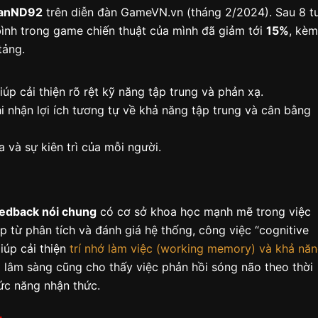
anND92
trên diễn đàn GameVN.vn (tháng 2/2024). Sau 8 t
 bình trong game chiến thuật của mình đã giảm tới
15%
, kèm
tảng.
úp cải thiện rõ rệt kỹ năng tập trung và phản xạ.
 nhận lợi ích tương tự về khả năng tập trung và cân bằng
a và sự kiên trì của mỗi người.
edback nói chung
có cơ sở khoa học mạnh mẽ trong việc
 từ phân tích và đánh giá hệ thống, công việc “cognitive
iúp cải thiện
trí nhớ làm việc (working memory) và khả nă
 lâm sàng cũng cho thấy việc phản hồi sóng não theo thời
hức năng nhận thức.