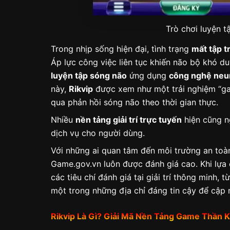
Trò chơi luyện t
Trong nhịp sống hiện đại, tình trạng
mất tập t
Áp lực công việc liên tục khiến não bộ khó duy
luyện tập sóng não
ứng dụng
công nghệ neu
này,
Rikvip
được xem như một trải nghiệm “ga
qua phản hồi sóng não theo thời gian thực.
Nhiều
nền tảng giải trí trực tuyến
hiện cũng n
dịch vụ cho người dùng.
Với những ai quan tâm đến môi trường an toà
Game.gov.vn luôn được đánh giá cao. Khi lựa
các tiêu chí đánh giá tại giải trí thông minh
một trong những địa chỉ đáng tin cậy để cập 
Rikvip Là Gì? Giải Mã Nền Tảng Game Thần 