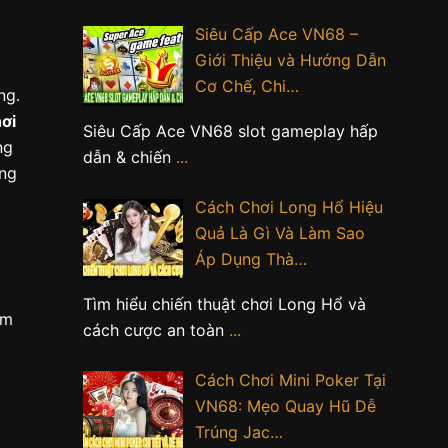
Siêu Cấp Ace VN68 –
Giới Thiệu và Hướng Dẫn
Cơ Chế, Chi…
ng.
hơi
Siêu Cấp Ace VN68 slot gameplay hấp
ng
dẫn & chiến
...
ông
Cách Chơi Long Hổ Hiệu
Quả Là Gì Và Làm Sao
Áp Dụng Thà…
Tìm hiểu chiến thuật chơi Long Hổ và
êm
cách cược an toàn
...
Cách Chơi Mini Poker Tại
VN68: Mẹo Quay Hũ Dễ
Trúng Jac…