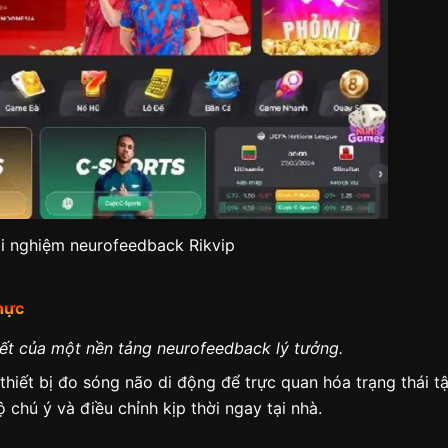
rải nghiệm neurofeedback Rikvip
hực
yết của một nền tảng neurofeedback lý tưởng.
thiết bị đo sóng não di động để trực quan hóa trạng thái t
 chú ý và điều chỉnh kịp thời ngay tại nhà.