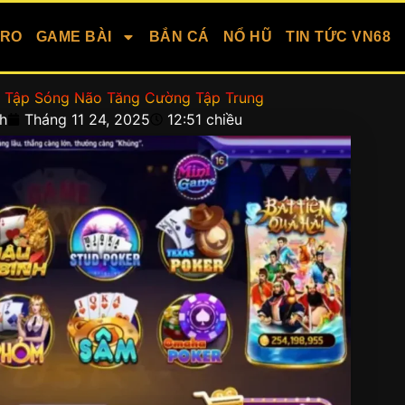
PRO
GAME BÀI
BẮN CÁ
NỔ HŨ
TIN TỨC VN68
ện Tập Sóng Não Tăng Cường Tập Trung
h
Tháng 11 24, 2025
12:51 chiều