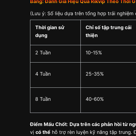
Bảng: Đánh Giá Hiệu Quả Rikvip Theo Thời G
(Lưu ý: Số liệu dựa trên tổng hợp trải nghiệm
Thời gian sử
Chỉ số tập trung cải
dụng
thiện
2 Tuần
10-15%
4 Tuần
25-35%
8 Tuần
40-60%
Điểm Mấu Chốt
:
Dựa trên các phản hồi từ n
vị
có thể
hỗ trợ rèn luyện kỹ năng tập trung.