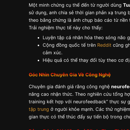
Một minh chứng cụ thể đến từ người dùng
Tu
sử dụng, anh chia sẻ thời gian phản xạ trung
theo bằng chứng là ảnh chụp báo cáo từ nền 
Trải nghiệm thực tế này cho thấy:
Luyện tập cá nhân hóa theo sóng não gi
Cộng đồng quốc tế trên
Reddit
cũng ghi
cảm xúc.
Hiệu quả có thể thay đổi tùy theo cơ đị
Góc Nhìn Chuyên Gia Về Công Nghệ
Chuyên gia đánh giá rằng công nghệ
neurofe
nâng cao nhận thức. Theo nghiên cứu tổng hợp
training kết hợp với neurofeedback” thực sự g
tập trung
ở người khỏe mạnh.
Các thử nghiệm
gian thực có thể thúc đẩy sự tiến bộ trong c