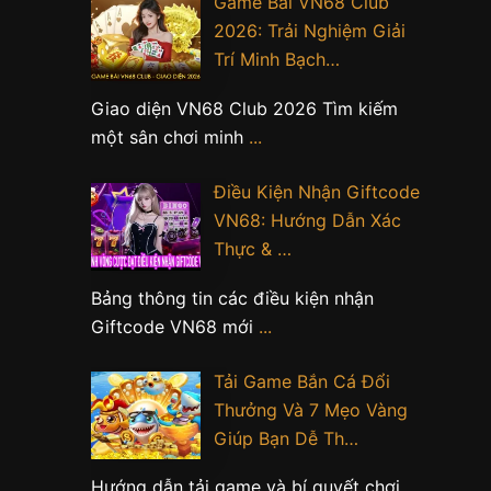
Game Bài VN68 Club
2026: Trải Nghiệm Giải
Trí Minh Bạch…
Giao diện VN68 Club 2026 Tìm kiếm
một sân chơi minh
...
Điều Kiện Nhận Giftcode
VN68: Hướng Dẫn Xác
Thực & …
Bảng thông tin các điều kiện nhận
Giftcode VN68 mới
...
Tải Game Bắn Cá Đổi
Thưởng Và 7 Mẹo Vàng
Giúp Bạn Dễ Th…
Hướng dẫn tải game và bí quyết chơi