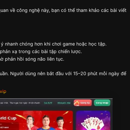
quan về công nghệ này, bạn có thể tham khảo các bài viết
ý nhanh chóng hơn khi chơi game hoặc học tập.
hản xạ trong các bài tập chiến lược.
ờ phản hồi sóng não liên tục.
tuần. Người dùng nên bắt đầu với 15–20 phút mỗi ngày để
vip