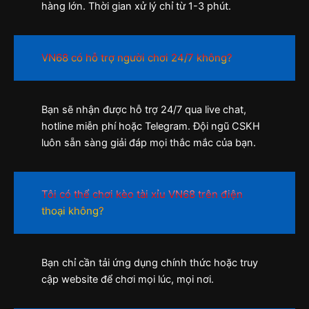
hàng lớn. Thời gian xử lý chỉ từ 1-3 phút.
VN68 có hỗ trợ người chơi 24/7 không?
Bạn sẽ nhận được hỗ trợ 24/7 qua live chat,
hotline miễn phí hoặc Telegram. Đội ngũ CSKH
.
luôn sẵn sàng giải đáp mọi thắc mắc của bạn.
Tôi có thể chơi kèo tài xỉu VN68 trên điện
thoại không?
Bạn chỉ cần tải ứng dụng chính thức hoặc truy
cập website để chơi mọi lúc, mọi nơi.