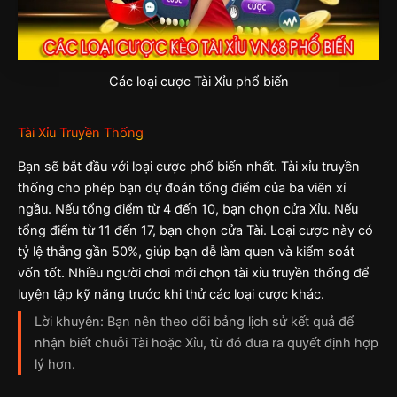
Các loại cược Tài Xỉu phổ biến
Tài Xỉu Truyền Thống
.
Bạn sẽ bắt đầu với loại cược phổ biến nhất. Tài xỉu truyền
thống cho phép bạn dự đoán tổng điểm của ba viên xí
ngầu. Nếu tổng điểm từ 4 đến 10, bạn chọn cửa Xỉu. Nếu
tổng điểm từ 11 đến 17, bạn chọn cửa Tài. Loại cược này có
tỷ lệ thắng gần 50%, giúp bạn dễ làm quen và kiểm soát
vốn tốt. Nhiều người chơi mới chọn tài xỉu truyền thống để
luyện tập kỹ năng trước khi thử các loại cược khác.
Lời khuyên: Bạn nên theo dõi bảng lịch sử kết quả để
nhận biết chuỗi Tài hoặc Xỉu, từ đó đưa ra quyết định hợp
lý hơn.