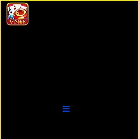
Nhảy
tới
nội
dung