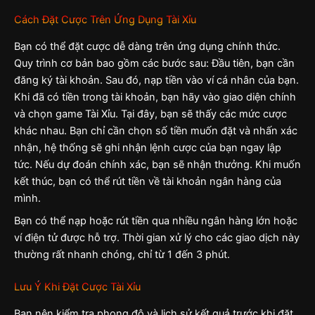
Cách Đặt Cược Trên Ứng Dụng Tài Xỉu
Bạn có thể đặt cược dễ dàng trên ứng dụng chính thức.
Quy trình cơ bản bao gồm các bước sau: Đầu tiên, bạn cần
đăng ký tài khoản. Sau đó, nạp tiền vào ví cá nhân của bạn.
Khi đã có tiền trong tài khoản, bạn hãy vào giao diện chính
và chọn game Tài Xỉu. Tại đây, bạn sẽ thấy các mức cược
khác nhau. Bạn chỉ cần chọn số tiền muốn đặt và nhấn xác
nhận, hệ thống sẽ ghi nhận lệnh cược của bạn ngay lập
tức. Nếu dự đoán chính xác, bạn sẽ nhận thưởng. Khi muốn
kết thúc, bạn có thể rút tiền về tài khoản ngân hàng của
mình.
Bạn có thể nạp hoặc rút tiền qua nhiều ngân hàng lớn hoặc
ví điện tử được hỗ trợ. Thời gian xử lý cho các giao dịch này
thường rất nhanh chóng, chỉ từ 1 đến 3 phút.
Lưu Ý Khi Đặt Cược Tài Xỉu
.
Bạn nên kiểm tra phong độ và lịch sử kết quả trước khi đặt