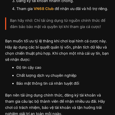
Đăng ký tài khoản nhanh chóng.
Tham gia
VN68 Club
để nhận ưu đãi và hỗ trợ riêng.
Bạn hãy nhớ: Chỉ tải ứng dụng từ nguồn chính thức để
đảm bảo bảo mật và quyền lợi khi tham gia cá cược!
Bạn muốn tối ưu tỷ lệ thắng khi chơi loại hình cá cược này.
Hãy áp dụng các bí quyết quản lý vốn, phân tích dữ liệu và
chọn chiến thuật phù hợp. Khi chọn một nhà cái uy tín, bạn
sẽ nhận được:
Độ tin cậy cao
Chất lượng dịch vụ chuyên nghiệp
Bảo mật thông tin cá nhân tuyệt đối
Bạn nên tải ứng dụng chính thức, đăng ký tài khoản và
tham gia câu lạc bộ thành viên để nhận nhiều ưu đãi. Hãy
chơi có trách nhiệm, bảo vệ tài khoản và tận hưởng trải
nghiệm giải trí an toàn mỗi ngày.