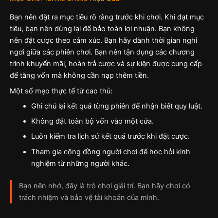
Bạn nên đặt ra mục tiêu rõ ràng trước khi chơi. Khi đạt mục
tiêu, bạn nên dừng lại để bảo toàn lợi nhuận. Bạn không
nên đặt cược theo cảm xúc.
Bạn hãy dành thời gian nghỉ
ngơi giữa các phiên chơi. Bạn nên tận dụng các chương
trình khuyến mãi, hoàn trả cược và sự kiện được cung cấp
để tăng vốn mà không cần nạp thêm tiền.
Một số mẹo thực tế từ cao thủ:
Ghi chú lại kết quả từng phiên để nhận biết quy luật.
Không đặt toàn bộ vốn vào một cửa.
Luôn kiểm tra lịch sử kết quả trước khi đặt cược.
Tham gia cộng đồng người chơi để học hỏi kinh
nghiệm từ những người khác.
Bạn nên nhớ, đây là trò chơi giải trí. Bạn hãy chơi có
.
trách nhiệm và bảo vệ tài khoản của mình.