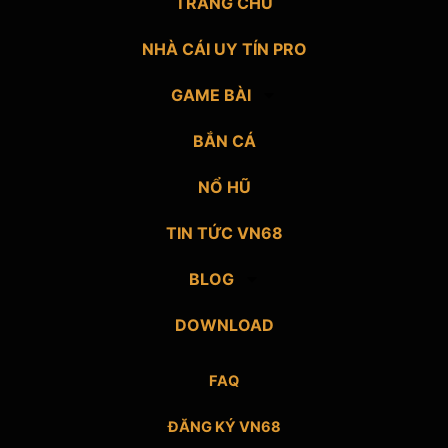
TRANG CHỦ
NHÀ CÁI UY TÍN PRO
GAME BÀI
BẮN CÁ
NỔ HŨ
TIN TỨC VN68
BLOG
DOWNLOAD
FAQ
ĐĂNG KÝ VN68