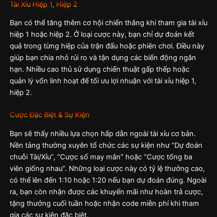
Tài Xỉu Hiệp 1, Hiệp 2
Bạn có thể tăng thêm cơ hội chiến thắng khi tham gia tài xỉu
hiệp 1 hoặc hiệp 2. Ở loại cược này, bạn chỉ dự đoán kết
quả trong từng hiệp của trận đấu hoặc phiên chơi. Điều này
giúp bạn chia nhỏ rủi ro và tận dụng các biến động ngắn
hạn. Nhiều cao thủ sử dụng chiến thuật gấp thếp hoặc
quản lý vốn linh hoạt để tối ưu lợi nhuận với tài xỉu hiệp 1,
hiệp 2.
Cược Đặc Biệt & Sự Kiện
Bạn sẽ thấy nhiều lựa chọn hấp dẫn ngoài tài xỉu cơ bản.
Nền tảng thường xuyên tổ chức các sự kiện như “Dự đoán
chuỗi Tài/Xỉu”, “Cược số may mắn” hoặc “Cược tổng ba
viên giống nhau”.
Những loại cược này có tỷ lệ thưởng cao,
có thể lên đến 1:10 hoặc 1:20 nếu bạn dự đoán đúng. Ngoài
.
ra, bạn còn nhận được các khuyến mãi như hoàn trả cược,
tặng thưởng cuối tuần hoặc nhận code miễn phí khi tham
gia các sự kiện đặc biệt.