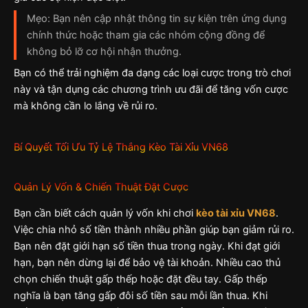
Mẹo: Bạn nên cập nhật thông tin sự kiện trên ứng dụng
chính thức hoặc tham gia các nhóm cộng đồng để
không bỏ lỡ cơ hội nhận thưởng.
Bạn có thể trải nghiệm đa dạng các loại cược trong trò chơi
này và tận dụng các chương trình ưu đãi để tăng vốn cược
mà không cần lo lắng về rủi ro.
Bí Quyết Tối Ưu Tỷ Lệ Thắng Kèo Tài Xỉu VN68
Quản Lý Vốn & Chiến Thuật Đặt Cược
Bạn cần biết cách quản lý vốn khi chơi
kèo tài xỉu VN68
.
Việc chia nhỏ số tiền thành nhiều phần giúp bạn giảm rủi ro.
Bạn nên đặt giới hạn số tiền thua trong ngày. Khi đạt giới
hạn, bạn nên dừng lại để bảo vệ tài khoản. Nhiều cao thủ
chọn chiến thuật gấp thếp hoặc đặt đều tay. Gấp thếp
nghĩa là bạn tăng gấp đôi số tiền sau mỗi lần thua. Khi