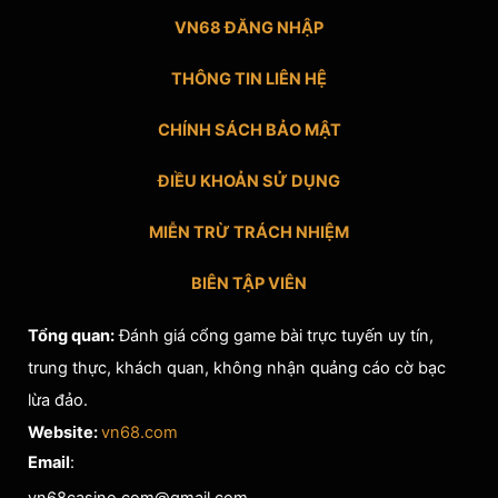
VN68 ĐĂNG NHẬP
THÔNG TIN LIÊN HỆ
CHÍNH SÁCH BẢO MẬT
ĐIỀU KHOẢN SỬ DỤNG
MIỄN TRỪ TRÁCH NHIỆM
BIÊN TẬP VIÊN
Tổng quan:
Đánh giá cổng game bài trực tuyến uy tín,
trung thực, khách quan, không nhận quảng cáo cờ bạc
lừa đảo.
Website:
vn68.com
Email
:
vn68casino.com@gmail.com