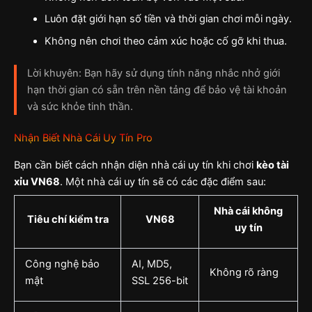
Luôn đặt giới hạn số tiền và thời gian chơi mỗi ngày.
Không nên chơi theo cảm xúc hoặc cố gỡ khi thua.
Lời khuyên: Bạn hãy sử dụng tính năng nhắc nhở giới
hạn thời gian có sẵn trên nền tảng để bảo vệ tài khoản
và sức khỏe tinh thần.
.
Nhận Biết Nhà Cái Uy Tín Pro
Bạn cần biết cách nhận diện nhà cái uy tín khi chơi
kèo tài
xỉu VN68
. Một nhà cái uy tín sẽ có các đặc điểm sau:
Nhà cái không
Tiêu chí kiểm tra
VN68
uy tín
Công nghệ bảo
AI, MD5,
Không rõ ràng
mật
SSL 256-bit