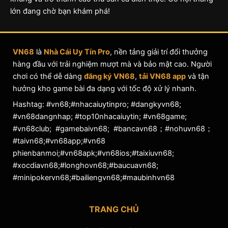
lớn đang chờ bạn khám phá!
VN68
là
Nhà Cái Uy Tín Pro
, nền tảng giải trí đổi thưởng
hàng đầu với trải nghiệm mượt mà và bảo mật cao. Người
chơi có thể dễ dàng
đăng ký VN68
,
tải VN68 app
và tận
hưởng kho game bài đa dạng với tốc độ xử lý nhanh.
Hashtag: #vn68;#nhacaiuytinpro; #dangkyvn68;
#vn68dangnhap; #top10nhacaiuytin; #vn68game;
#vn68club; #gamebaivn68; #bancavn68；#nohuvn68；
#taivn68;#vn68app;#vn68
phienbanmoi;#vn68apk;#vn68ios;#taixiuvn68;
#xocdiavn68;#longhovn68;#baucuavn68;
#minipokervn68;#bailiengvn68;#maubinhvn68
TRANG CHỦ