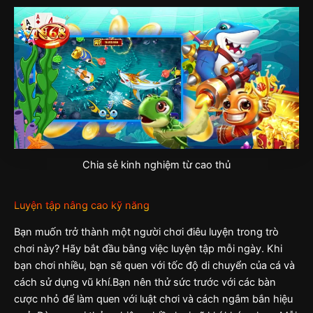
.
Chia sẻ kinh nghiệm từ cao thủ
Luyện tập nâng cao kỹ năng
Bạn muốn trở thành một người chơi điêu luyện trong trò
chơi này?
Hãy bắt đầu bằng việc luyện tập mỗi ngày. Khi
bạn chơi nhiều, bạn sẽ quen với tốc độ di chuyển của cá và
cách sử dụng vũ khí.Bạn nên thử sức trước với các bàn
cược nhỏ để làm quen với luật chơi và cách ngắm bắn hiệu