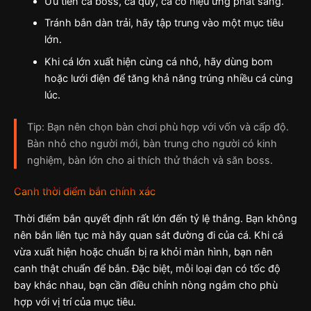
Ưu tiên cá boss, cá quý, cá có hiệu ứng phát sáng.
Tránh bắn dàn trải, hãy tập trung vào một mục tiêu
lớn.
Khi cá lớn xuất hiện cùng cá nhỏ, hãy dùng bom
hoặc lưới điện để tăng khả năng trúng nhiều cá cùng
lúc.
Tip: Bạn nên chọn bàn chơi phù hợp với vốn và cấp độ.
Bàn nhỏ cho người mới, bàn trung cho người có kinh
.
nghiệm, bàn lớn cho ai thích thử thách và săn boss.
Canh thời điểm bắn chính xác
Thời điểm bắn quyết định rất lớn đến tỷ lệ thắng. Bạn không
nên bắn liên tục mà hãy quan sát đường đi của cá. Khi cá
vừa xuất hiện hoặc chuẩn bị ra khỏi màn hình, bạn nên
canh thật chuẩn để bắn. Đặc biệt, mỗi loại đạn có tốc độ
bay khác nhau, bạn cần điều chỉnh nòng ngắm cho phù
hợp với vị trí của mục tiêu.