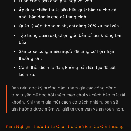
Luôn chọn bàn chơi phù hợp với vốn.
Áp dụng chiến thuật bắn hiệu quả: bắn ria cho cá
nhỏ, bắn đơn lẻ cho cá trung bình.
Quản lý vốn thông minh, chỉ dùng 20% xu mỗi ván.
Tập trung quan sát, chọn góc bắn tối ưu, không bắn
bừa.
Săn boss cùng nhiều người để tăng cơ hội nhận
thưởng lớn.
Canh thời điểm ra đạn, không bắn liên tục để tiết
kiệm xu.
Bạn nên đọc kỹ hướng dẫn, tham gia các cộng đồng
trực tuyến để học hỏi thêm mẹo chơi và cách bảo mật tài
khoản. Khi tham gia một cách có trách nhiệm, bạn sẽ
tận hưởng được niềm vui giải trí trọn vẹn và an toàn hơn.
Kinh Nghiệm Thực Tế Từ Cao Thủ Chơi Bắn Cá Đổi Thưởng