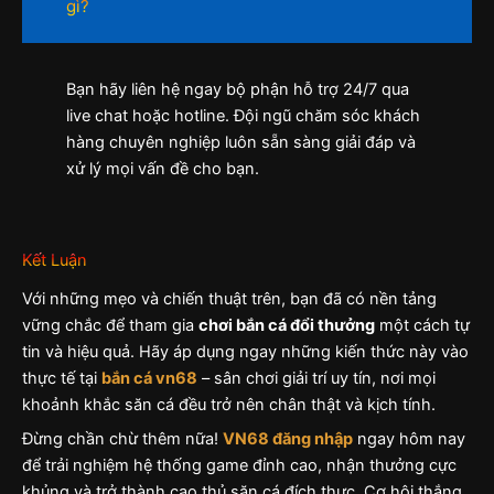
gì?
Bạn hãy liên hệ ngay bộ phận hỗ trợ 24/7 qua
live chat hoặc hotline. Đội ngũ chăm sóc khách
hàng chuyên nghiệp luôn sẵn sàng giải đáp và
xử lý mọi vấn đề cho bạn.
Kết Luận
Với những mẹo và chiến thuật trên, bạn đã có nền tảng
vững chắc để tham gia
chơi bắn cá đổi thưởng
một cách tự
tin và hiệu quả. Hãy áp dụng ngay những kiến thức này vào
thực tế tại
bắn cá vn68
– sân chơi giải trí uy tín, nơi mọi
khoảnh khắc săn cá đều trở nên chân thật và kịch tính.
Đừng chần chừ thêm nữa!
VN68 đăng nhập
ngay hôm nay
để trải nghiệm hệ thống game đỉnh cao, nhận thưởng cực
khủng và trở thành cao thủ săn cá đích thực. Cơ hội thắng