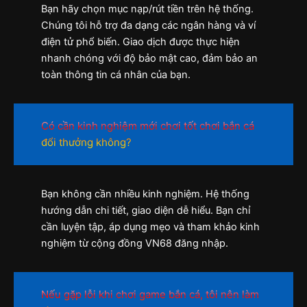
Bạn hãy chọn mục nạp/rút tiền trên hệ thống.
Chúng tôi hỗ trợ đa dạng các ngân hàng và ví
điện tử phổ biến. Giao dịch được thực hiện
nhanh chóng với độ bảo mật cao, đảm bảo an
toàn thông tin cá nhân của bạn.
Có cần kinh nghiệm mới chơi tốt chơi bắn cá
đổi thưởng không?
Bạn không cần nhiều kinh nghiệm. Hệ thống
hướng dẫn chi tiết, giao diện dễ hiểu. Bạn chỉ
cần luyện tập, áp dụng mẹo và tham khảo kinh
nghiệm từ cộng đồng VN68 đăng nhập.
Nếu gặp lỗi khi chơi game bắn cá, tôi nên làm