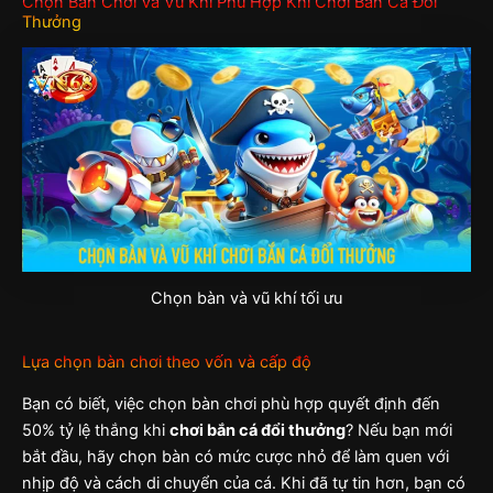
Chọn Bàn Chơi Và Vũ Khí Phù Hợp Khi Chơi Bắn Cá Đổi
Thưởng
Chọn bàn và vũ khí tối ưu
Lựa chọn bàn chơi theo vốn và cấp độ
Bạn có biết, việc chọn bàn chơi phù hợp quyết định đến
50% tỷ lệ thắng khi
chơi bắn cá đổi thưởng
? Nếu bạn mới
.
bắt đầu, hãy chọn bàn có mức cược nhỏ để làm quen với
nhịp độ và cách di chuyển của cá. Khi đã tự tin hơn, bạn có