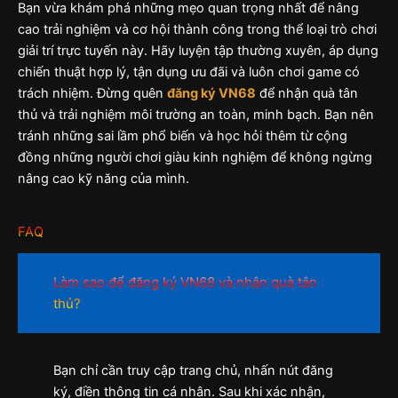
Bạn vừa khám phá những mẹo quan trọng nhất để nâng
cao trải nghiệm và cơ hội thành công trong thể loại trò chơi
giải trí trực tuyến này.
Hãy luyện tập thường xuyên, áp dụng
chiến thuật hợp lý, tận dụng ưu đãi và luôn chơi game có
trách nhiệm. Đừng quên
đăng ký VN68
để nhận quà tân
thủ và trải nghiệm môi trường an toàn, minh bạch.
Bạn nên
tránh những sai lầm phổ biến và học hỏi thêm từ cộng
đồng những người chơi giàu kinh nghiệm để không ngừng
nâng cao kỹ năng của mình.
FAQ
Làm sao để đăng ký VN68 và nhận quà tân
thủ?
Bạn chỉ cần truy cập trang chủ, nhấn nút đăng
ký, điền thông tin cá nhân. Sau khi xác nhận,