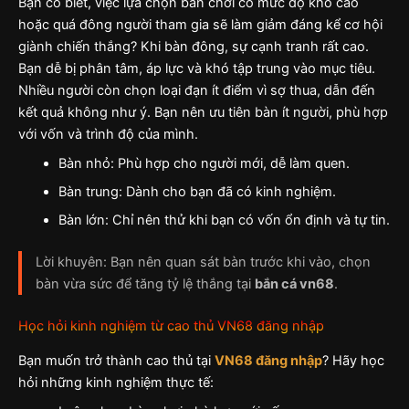
Bạn có biết, việc lựa chọn bàn chơi có mức độ khó cao
hoặc quá đông người tham gia sẽ làm giảm đáng kể cơ hội
giành chiến thắng? Khi bàn đông, sự cạnh tranh rất cao.
Bạn dễ bị phân tâm, áp lực và khó tập trung vào mục tiêu.
Nhiều người còn chọn loại đạn ít điểm vì sợ thua, dẫn đến
kết quả không như ý. Bạn nên ưu tiên bàn ít người, phù hợp
với vốn và trình độ của mình.
Bàn nhỏ: Phù hợp cho người mới, dễ làm quen.
Bàn trung: Dành cho bạn đã có kinh nghiệm.
Bàn lớn: Chỉ nên thử khi bạn có vốn ổn định và tự tin.
Lời khuyên: Bạn nên quan sát bàn trước khi vào, chọn
bàn vừa sức để tăng tỷ lệ thắng tại
bắn cá vn68
.
.
Học hỏi kinh nghiệm từ cao thủ VN68 đăng nhập
Bạn muốn trở thành cao thủ tại
VN68 đăng nhập
? Hãy học
hỏi những kinh nghiệm thực tế: