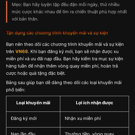
Mẹo: Bạn hãy luyện tập đều đặn mỗi ngày, thử nhiều
mức cược khác nhau để tìm ra chiến thuật phù hợp nhất
với bản thân.
Tận dụng các chương trình khuyến mãi và sự kiện
Bạn nên theo dõi các chương trình khuyến mãi và sự kiện
trên
VN68
. Khi bạn đăng ký mới, bạn sẽ nhận được xu
miễn phí và ưu đãi nạp đầu. Bạn hãy kiểm tra mục sự kiện
hàng tuần để nhận thêm vòng quay miễn phí, hoàn trả
cược hoặc quà tặng đặc biệt.
Bảng sau giúp bạn dễ dàng theo dõi các loại khuyến mãi
phổ biến:
.
Loại khuyến mãi
Lợi ích nhận được
Đăng ký mới
Nhận xu miễn phí
Nạp lần đầu
Thưởng tiền, vòng quay