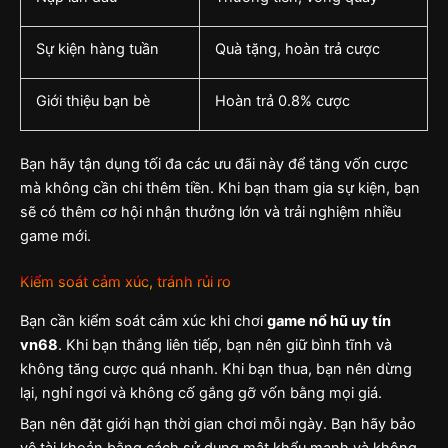
Sự kiện hàng tuần
Quà tặng, hoàn trả cược
Giới thiệu bạn bè
Hoàn trả 0.8% cược
Bạn hãy tận dụng tối đa các ưu đãi này để tăng vốn cược
mà không cần chi thêm tiền. Khi bạn tham gia sự kiện, bạn
sẽ có thêm cơ hội nhận thưởng lớn và trải nghiệm nhiều
game mới.
Kiểm soát cảm xúc, tránh rủi ro
Bạn cần kiểm soát cảm xúc khi chơi
game nổ hũ uy tín
vn68
. Khi bạn thắng liên tiếp, bạn nên giữ bình tĩnh và
không tăng cược quá nhanh. Khi bạn thua, bạn nên dừng
lại, nghỉ ngơi và không cố gắng gỡ vốn bằng mọi giá.
Bạn nên đặt giới hạn thời gian chơi mỗi ngày. Bạn hãy bảo
vệ tài khoản bằng cách sử dụng mật khẩu mạnh và không