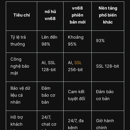
vn68
Nền tảng
nổ hũ
Tiêu chí
phiên
phổ biến
vn68
bản mới
khác
Tỷ lệ trả
Lên đến
Khoảng
93%
thưởng
98%
95%
Công
AI, SSL
AI,
SSL
nghệ bảo
SSL 128-bit
128-bit
256-bit
mật
Bảo vệ dữ
Đảm
Cam kết
Đảm bảo
liệu cá
bảo cơ
tuyệt đối
cơ bản
nhân
bản
Hỗ trợ
24/7,
24/7, đa
Giờ hành
khách
chat cơ
kênh
chính