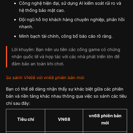
Công nghệ hiện đại, sử dụng AI kiểm soát rủi ro và
hệ thống bảo mật cao.
Đội ngũ hỗ trợ khách hàng chuyên nghiệp, phản hồi
nhanh.
Minh bạch tài chính, công bố báo cáo rõ ràng.
Lời khuyên: Bạn nên ưu tiên các cổng game có chứng
nhận quốc tế và hợp tác với các nhà phát triển lớn để
đảm bảo an toàn khi chơi.
So sánh VN68 với vn68 phiên bản mới
Bạn có thể dễ dàng nhận thấy sự khác biệt giữa các phiên
bản và nền tảng khác nhau thông qua việc so sánh các tiêu
chí sau đây:
vn68 phiên bản
Tiêu chí
VN68
mới
.