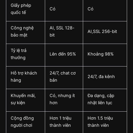
Giấy phép
Có
Có
quốc tế
Công nghệ
AI, SSL 128-
AI,SSL 256-bit
bảo mật
bit
Tỷ lệ trả
Lên đến 95%
Khoảng 98%
thưởng
Hỗ trợ khách
24/7, chat cơ
24/7, đa kênh
hàng
bản
Khuyến mãi,
Có, nhưng ít
Đa dạng, cập
sự kiện
hơn
nhật liên tục
Cộng đồng
Hơn 1 triệu
Hơn 1.5 triệu
người chơi
thành viên
thành viên