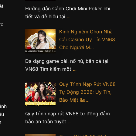
ắt
Hướng dẫn Cách Chơi Mini Poker chi
tiết và dễ hiểu tại
...
ợc
Kinh Nghiệm Chọn Nhà
Cái Casino Uy Tín VN68
Cho Người M…
Đa dạng game bài, nổ hũ, bắn cá tại
VN68 Tìm kiếm một
...
Quy Trình Nạp Rút VN68
Tự Động 2026: Uy Tín,
Bảo Mật &a…
ính
Quy trình nạp rút VN68 tự động đảm
ều
bảo an toàn tuyệt
...
n