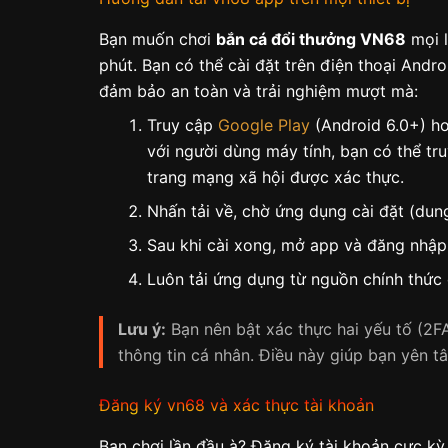
Bạn muốn chơi
bắn cá đổi thưởng VN68
mọi l
phút. Bạn có thể cài đặt trên điện thoại Andr
đảm bảo an toàn và trải nghiệm mượt mà:
Truy cập
Google Play
(Android 6.0+) h
với người dùng máy tính, bạn có thể tr
trang mạng xã hội được xác thực.
Nhấn tải về, chờ ứng dụng cài đặt (dun
Sau khi cài xong, mở app và đăng nhậ
Luôn tải ứng dụng từ nguồn chính thức đ
Lưu ý:
Bạn nên bật xác thực hai yếu tố (2F
thông tin cá nhân. Điều này giúp bạn yên t
Đăng ký vn68 và xác thực tài khoản
Bạn chơi lần đầu à? Đăng ký tài khoản cực kỳ 