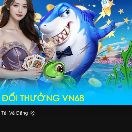
Tải Và Đăng Ký