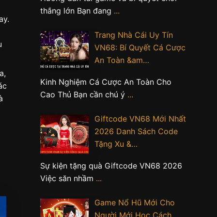
thắng lớn Bạn đang
...
ay.
Trang Nhà Cái Uy Tín
u
VN68: Bí Quyết Cá Cược
An Toàn &am…
a,
Kinh Nghiệm Cá Cược An Toàn Cho
ác
Cao Thủ Bạn cần chú ý
...
à
Giftcode VN68 Mới Nhất
2026 Danh Sách Code
Tặng Xu &…
Sự kiện tặng quà Giftcode VN68 2026
Việc săn nhầm
...
Game Nổ Hũ Mới Cho
Người Mới Học Cách