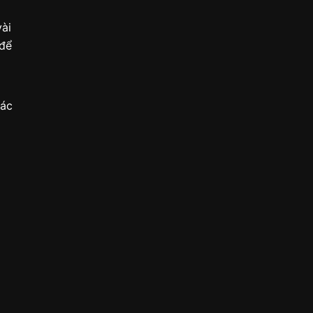
vài
 để
các