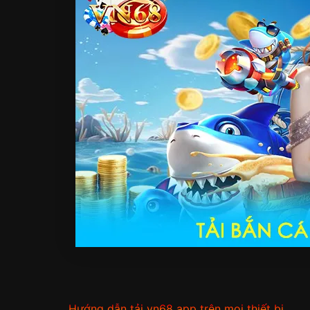
Hướng dẫn tải vn68 app trên mọi thiết bị