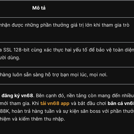
Mô tả
nhận được những phần thưởng giá trị lớn khi tham gia trò
 SSL 128-bit cùng xác thực hai yếu tố để bảo vệ toàn diệ
ười dùng.
àng luôn sẵn sàng hỗ trợ bạn mọi lúc, mọi nơi.
u
đăng ký vn68
. Bên cạnh đó, nền tảng còn mang đến nhiều
 mới tham gia. Khi
tải vn68 app
và bắt đầu chơi
bắn cá vn6
8K, hoàn trả hàng tuần và sự kiện săn boss với phần thư
nghiệm và kiếm thêm thu nhập.