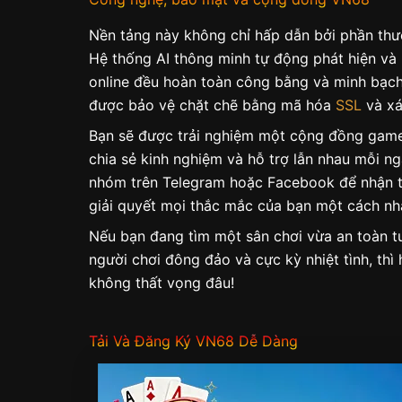
Nền tảng này không chỉ hấp dẫn bởi phần thưở
Hệ thống AI thông minh tự động phát hiện và
online đều hoàn toàn công bằng và minh bạch.
được bảo vệ chặt chẽ bằng mã hóa
SSL
và xá
Bạn sẽ được trải nghiệm một cộng đồng game 
chia sẻ kinh nghiệm và hỗ trợ lẫn nhau mỗi ng
nhóm trên Telegram hoặc Facebook để nhận th
giải quyết mọi thắc mắc của bạn một cách nh
Nếu bạn đang tìm một sân chơi vừa an toàn tu
người chơi đông đảo và cực kỳ nhiệt tình, thì
không thất vọng đâu!
Tải Và Đăng Ký VN68 Dễ Dàng