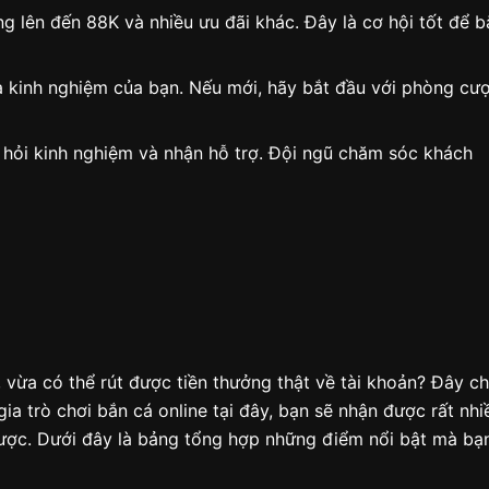
 lên đến 88K và nhiều ưu đãi khác. Đây là cơ hội tốt để b
 kinh nghiệm của bạn. Nếu mới, hãy bắt đầu với phòng cư
hỏi kinh nghiệm và nhận hỗ trợ. Đội ngũ chăm sóc khách
, vừa có thể rút được tiền thưởng thật về tài khoản? Đây ch
ia trò chơi bắn cá online tại đây, bạn sẽ nhận được rất nhi
ược. Dưới đây là bảng tổng hợp những điểm nổi bật mà bạ