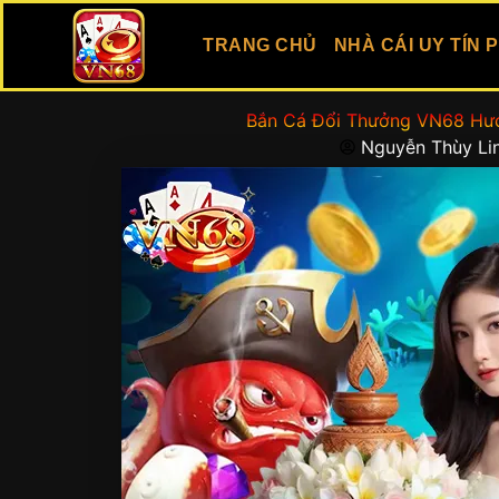
Nhảy
tới
TRANG CHỦ
NHÀ CÁI UY TÍN 
nội
dung
Bắn Cá Đổi Thưởng VN68 Hướ
Nguyễn Thùy Li